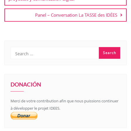
Panel – Conversation La TASSE des IDÉES
DONACIÓN
Merci de votre contribution afin que nous puissions continuer
à développer le projet IDEES.