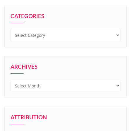
CATEGORIES
Categories
ARCHIVES
Archives
ATTRIBUTION