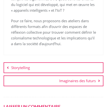
du logiciel qui est développé, qui met en œuvre les
« appareils intelligents » et l’IoT ?
Pour ce faire, nous proposons des ateliers dans
différents formats afin d’ouvrir des espaces de
réflexion collective pour trouver comment définir le
colonialisme technologique et les implications qu’il
a dans la société d’aujourd’hui.
Navigation
de
Storytelling
l’article
Imaginaires des futurs
LAISSER UN COMMENTAIRE