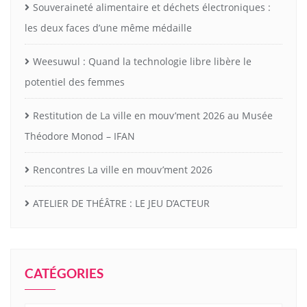
Souveraineté alimentaire et déchets électroniques :
les deux faces d’une même médaille
Weesuwul : Quand la technologie libre libère le
potentiel des femmes
Restitution de La ville en mouv’ment 2026 au Musée
Théodore Monod – IFAN
Rencontres La ville en mouv’ment 2026
ATELIER DE THÉÂTRE : LE JEU D’ACTEUR
CATÉGORIES