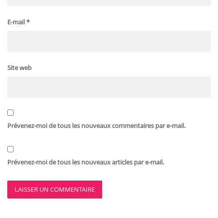
E-mail
*
Site web
Prévenez-moi de tous les nouveaux commentaires par e-mail.
Prévenez-moi de tous les nouveaux articles par e-mail.