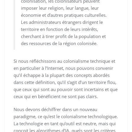
colonisation, les colonisateurs peuvent
imposer leur religion, leur langue, leur
économie et d’autres pratiques culturelles.
Les administrateurs étrangers dirigent le
territoire en fonction de leurs intérêts,
cherchant à tirer profit de la population et
des ressources de la région colonisée.
Si nous réfléchissons au colonialisme technique et
en particulier à l’Internet, nous pouvons convenir
qu’il échappe à la plupart des concepts abordés
dans cette définition, qu’il s’agit d’un territoire flou,
que ceux qui sont au pouvoir sont incertains et que
ceux qui en bénéficient ne sont pas clairs.
Nous devons déchiffrer dans un nouveau
paradigme, ce qu’est le colonialisme technologique.
La technologie en tant qu’outil est neutre, mais qui
conçoit les algorithmes d’IA, quels sont les critères