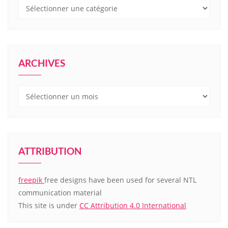
Catégories
ARCHIVES
Archives
ATTRIBUTION
freepik
free designs have been used for several NTL
communication material
This site is under
CC Attribution 4.0 International