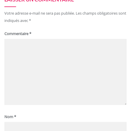
Votre adresse e-mail ne sera pas publiée.
Les champs obligatoires sont
indiqués avec
*
Commentaire
*
Nom
*