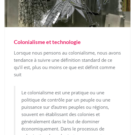
Colonialisme et technologie
Lorsque nous pensons au colonialisme, nous avons
tendance à suivre une définition standard de ce
qu’il est, plus ou moins ce que est définit comme
suit
Le colonialisme est une pratique ou une
politique de contrôle par un peuple ou une
puissance sur d’autres peuples ou régions,
souvent en établissant des colonies et
généralement dans le but de dominer
économiquement. Dans le processus de