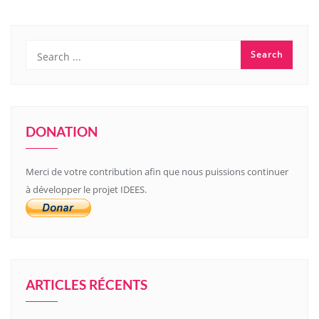
DONATION
Merci de votre contribution afin que nous puissions continuer
à développer le projet IDEES.
ARTICLES RÉCENTS