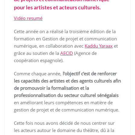
pour les artistes et acteurs culturels.
Vidéo resumé
Cette année on a réalisé la troisième édition de la
formation en Gestion de projet et communication
numérique, en collaboration avec
Kaddu Yaraax
et
grâce au soutien de la
AECID
(Agence de
coopération espagnole).
Comme chaque année,
l’objectif c’est de renforcer
les capacités des artistes et des agents culturels afin
de promouvoir la formalisation et la
professionnalisation du secteur culturel sénégalais
en améliorant leurs compétences en matière de
gestion de projet et de communication numérique.
Cette fois nous avons décidé de nous centrer sur
les acteurs autour le domaine du théâtre, dû à la