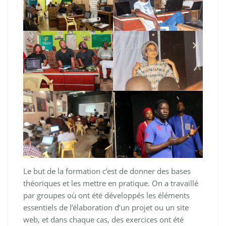
Le but de la formation c’est de donner des bases
théoriques et les mettre en pratique. On a travaillé
par groupes où ont été développés les éléments
essentiels de l’élaboration d’un projet ou un site
web, et dans chaque cas, des exercices ont été