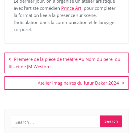
Le dernier jour, on a organisé un atelier artistique
avec l’artiste comédien
Prince Art
, pour compléter
la formation liée a la présence sur scène,
l’articulation dans la communication et le langage
corporel.
Navigation
de
Première de la pièce de théâtre Au Nom du père, du
l’article
fils et de JM Weston
Atelier Imaginaires du futur Dakar 2024