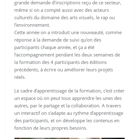
grande demande d’inscriptions reçu de ce secteur,
même si on a compté aussi avec des acteurs
culturels du domaine des arts visuels, le rap ou
l’environnement.
Cette année on a introduit une nouveauté, comme
réponse à la demande de suivi qu’on des
participants chaque année, et ça a été
l’accompagnement pendant les deux semaines de
la formation des 4 participants des éditions
précédents, à écrire ou améliorer leurs projets
réels.
Le cadre d’apprentissage de la formation, c’est créer
un espace où on peut tous apprendre les unes des
autres, par le partage et la collaboration. A travers
un interactif on s’adapte au rythme d’apprentissage
des participants, et on développe les contenus en
fonction de leurs propres besoins.