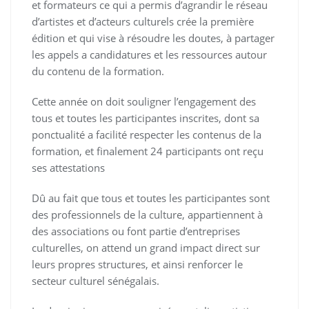
et formateurs ce qui a permis d’agrandir le réseau
d’artistes et d’acteurs culturels crée la première
édition et qui vise à résoudre les doutes, à partager
les appels a candidatures et les ressources autour
du contenu de la formation.
Cette année on doit souligner l’engagement des
tous et toutes les participantes inscrites, dont sa
ponctualité a facilité respecter les contenus de la
formation, et finalement 24 participants ont reçu
ses attestations
Dû au fait que tous et toutes les participantes sont
des professionnels de la culture, appartiennent à
des associations ou font partie d’entreprises
culturelles, on attend un grand impact direct sur
leurs propres structures, et ainsi renforcer le
secteur culturel sénégalais.