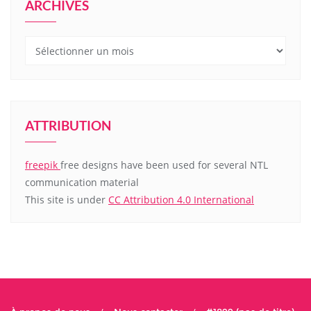
ARCHIVES
Archives
ATTRIBUTION
freepik
free designs have been used for several NTL
communication material
This site is under
CC Attribution 4.0 International