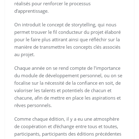
réalisés pour renforcer le processus
d’apprentissage.
On introduit le concept de storytelling, qui nous
permet trouver le fil conducteur du projet élaboré
pour le faire plus attirant ainsi que réfléchir sur la
manière de transmettre les concepts clés associés
au projet.
Chaque année on se rend compte de l’importance
du module de développement personnel, ou on se
focalise sur la nécessité de la confiance en soit, de
valoriser les talents et potentiels de chacun et
chacune, afin de mettre en place les aspirations et
rêves personnels.
Comme chaque édition, il y a eu une atmosphère
de coopération et d’échange entre tous et toutes,
participants, participants des éditions précédentes