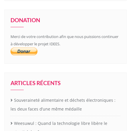
DONATION
Merci de votre contribution afin que nous puissions continuer
à développer le projet IDEES.
ARTICLES RÉCENTS
Souveraineté alimentaire et déchets électroniques :
les deux faces d’une même médaille
Weesuwul : Quand la technologie libre libère le