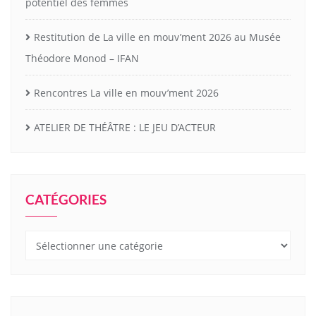
potentiel des femmes
Restitution de La ville en mouv’ment 2026 au Musée
Théodore Monod – IFAN
Rencontres La ville en mouv’ment 2026
ATELIER DE THÉÂTRE : LE JEU D’ACTEUR
CATÉGORIES
Catégories