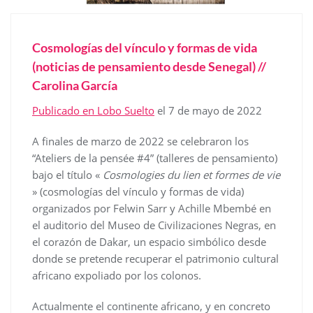
Cosmologías del vínculo y formas de vida
(noticias de pensamiento desde Senegal) //
Carolina García
Publicado en Lobo Suelto
el 7 de mayo de 2022
A finales de marzo de 2022 se celebraron los
“Ateliers de la pensée #4” (talleres de pensamiento)
bajo el título «
Cosmologies du lien et formes de vie
» (cosmologías del vínculo y formas de vida)
organizados por Felwin Sarr y Achille Mbembé en
el auditorio del Museo de Civilizaciones Negras, en
el corazón de Dakar, un espacio simbólico desde
donde se pretende recuperar el patrimonio cultural
africano expoliado por los colonos.
Actualmente el continente africano, y en concreto