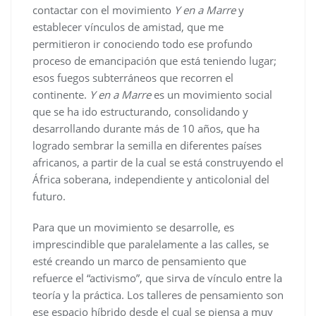
contactar con el movimiento
Y en a Marre
y
establecer vínculos de amistad, que me
permitieron ir conociendo todo ese profundo
proceso de emancipación que está teniendo lugar;
esos fuegos subterráneos que recorren el
continente.
Y en a Marre
es un movimiento social
que se ha ido estructurando, consolidando y
desarrollando durante más de 10 años, que ha
logrado sembrar la semilla en diferentes países
africanos, a partir de la cual se está construyendo el
África soberana, independiente y anticolonial del
futuro.
Para que un movimiento se desarrolle, es
imprescindible que paralelamente a las calles, se
esté creando un marco de pensamiento que
refuerce el “activismo”, que sirva de vínculo entre la
teoría y la práctica. Los talleres de pensamiento son
ese espacio híbrido desde el cual se piensa a muy