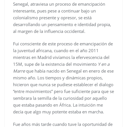
Senegal, atraviesa un proceso de emancipación
interesante, pues pese a continuar bajo un
colonialismo presente y opresor, se está
desarrollando un pensamiento e identidad propia,
al margen de la influencia occidental.
Fui consciente de este proceso de emancipación de
la juventud africana, cuando en el año 2011
mientras en Madrid vivíamos la efervescencia del
15M, supe de la existencia del movimiento
Y en a
Marre
que había nacido en Senegal en enero de ese
mismo año. Los tiempos y dinámicas propios,
hicieron que nunca se pudiese establecer el dialogo
“entre movimientos” pero fue suficiente para que se
sembrara la semilla de la curiosidad por aquello
que estaba pasando en África. La intuición me
decía que algo muy potente estaba en marcha.
Fue años más tarde cuando tuve la oportunidad de