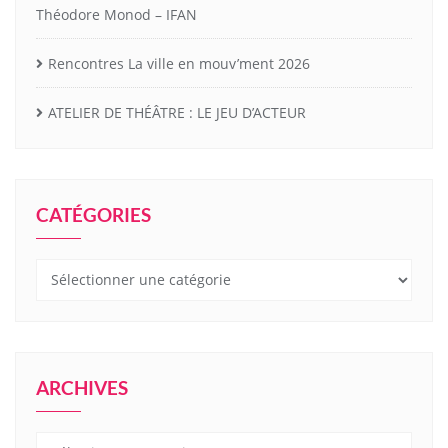
Théodore Monod – IFAN
Rencontres La ville en mouv’ment 2026
ATELIER DE THÉÂTRE : LE JEU D’ACTEUR
CATÉGORIES
Catégories
ARCHIVES
Archives