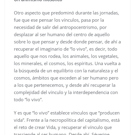
Otro aspecto que predominó durante las jornadas,
fue que ese pensar los vínculos, pasa por la
necesidad de salir del antropocentrismo, por
desplazar al ser humano del centro de aquello
sobre lo que pensar y desde donde pensar, de ahí a
recuperar el imaginario de “lo vivo”, es decir, todo
aquello que nos rodea, los animales, los vegetales,
los minerales, el cosmos, los espíritus. Una vuelta a
la búsqueda de un equilibrio con la naturaleza y el
cosmos, ámbitos que exceden al ser humano pero
a los que pertenecemos, y desde ahí recuperar la
complejidad del vínculo y la interdependencia con
todo “lo vivo”.
Y es que “lo vivo” establece vínculos que “producen
vida”. Frente a la necropolítica del capitalismo, está
el reto de crear Vida, y recuperar el vínculo que
trasciende al ser humano. Desde ahí, Séverine