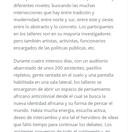
diferentes niveles; buscando las muchas
intersecciones que hay entre tradición y
modernidad, entre norte y sur, entre este y oeste,
entre lo abstracto y lo concreto. Los participantes
en los talleres son en su mayoría investigadores
pero también artistas, activistas, funcionarios
encargados de las políticas públicas, etc.
Durante cuatro intensos días, con un auditorio
abarrotado de unos 200 asistentes, pasillos
repletos, gente sentada en el suelo y una pantalla
habilitada en una sala lateral, los talleres se
encargaron de abrir un espacio de pensamiento
africano anticolonial desde el cual se busca la
nueva identidad africana y su forma de pensar el
mundo. Había mucha energía, escucha activa,
deseo de intercambio y era tal el hervidero de ideas
que faltó tiempo para continuar los debates. Los
asistentes provenían de todo el continente y, en