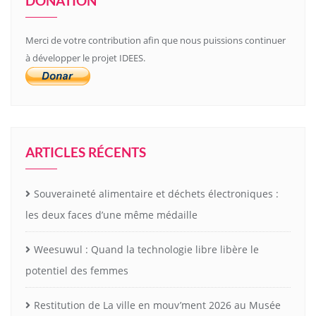
DONATION
Merci de votre contribution afin que nous puissions continuer
à développer le projet IDEES.
ARTICLES RÉCENTS
Souveraineté alimentaire et déchets électroniques :
les deux faces d’une même médaille
Weesuwul : Quand la technologie libre libère le
potentiel des femmes
Restitution de La ville en mouv’ment 2026 au Musée