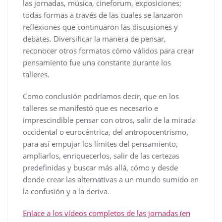
las jornadas, música, cineforum, exposiciones;
todas formas a través de las cuales se lanzaron
reflexiones que continuaron las discusiones y
debates. Diversificar la manera de pensar,
reconocer otros formatos cómo válidos para crear
pensamiento fue una constante durante los
talleres.
Como conclusión podríamos decir, que en los
talleres se manifestó que es necesario e
imprescindible pensar con otros, salir de la mirada
occidental o eurocéntrica, del antropocentrismo,
para así empujar los límites del pensamiento,
ampliarlos, enriquecerlos, salir de las certezas
predefinidas y buscar más allá, cómo y desde
donde crear las alternativas a un mundo sumido en
la confusión y a la deriva.
Enlace a los vídeos completos de las jornadas (en