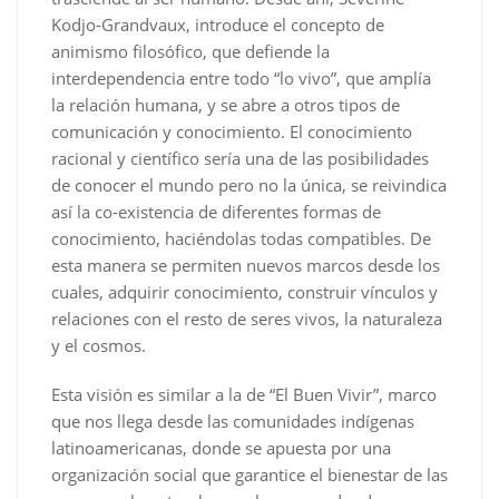
Kodjo-Grandvaux, introduce el concepto de
animismo filosófico, que defiende la
interdependencia entre todo “lo vivo”, que amplía
la relación humana, y se abre a otros tipos de
comunicación y conocimiento. El conocimiento
racional y científico sería una de las posibilidades
de conocer el mundo pero no la única, se reivindica
así la co-existencia de diferentes formas de
conocimiento, haciéndolas todas compatibles. De
esta manera se permiten nuevos marcos desde los
cuales, adquirir conocimiento, construir vínculos y
relaciones con el resto de seres vivos, la naturaleza
y el cosmos.
Esta visión es similar a la de “El Buen Vivir”, marco
que nos llega desde las comunidades indígenas
latinoamericanas, donde se apuesta por una
organización social que garantice el bienestar de las