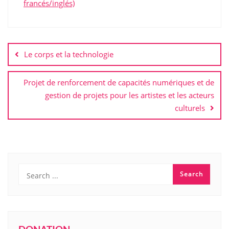
francés/inglés)
Navigation
de
Le corps et la technologie
l’article
Projet de renforcement de capacités numériques et de
gestion de projets pour les artistes et les acteurs
culturels