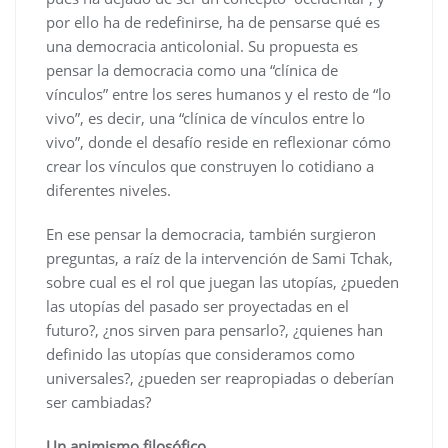
por ello ha de redefinirse, ha de pensarse qué es
una democracia anticolonial. Su propuesta es
pensar la democracia como una “clínica de
vínculos” entre los seres humanos y el resto de “lo
vivo”, es decir, una “clínica de vínculos entre lo
vivo”, donde el desafío reside en reflexionar cómo
crear los vínculos que construyen lo cotidiano a
diferentes niveles.
En ese pensar la democracia, también surgieron
preguntas, a raíz de la intervención de Sami Tchak,
sobre cual es el rol que juegan las utopías, ¿pueden
las utopías del pasado ser proyectadas en el
futuro?, ¿nos sirven para pensarlo?, ¿quienes han
definido las utopías que consideramos como
universales?, ¿pueden ser reapropiadas o deberían
ser cambiadas?
Un animismo filosófico