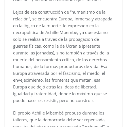
Lejos de esa construcción de “humanismo de la
relación”, se encuentra Europa, inmersa y atrapada
en la lógica de la muerte, lo expresado en la
necropolítica de Achille Mbembé, ya que esta no
sólo se realiza a través de la propagación de
guerras físicas, como la de Ucrania (presente
durante las jornadas), sino también a través de la
muerte del pensamiento critico, de los derechos
humanos, de la formas productoras de vida. Esa
Europa atravesada por el fascismo, el miedo, el
envejecimiento, las fronteras que matan, esa
Europa que dejó atrás las ideas de libertad,
igualdad y fraternidad, donde lo máximo que se
puede hacer es resistir, pero no construir.
El propio Achille Mbembé propuso durante los
talleres, que la democracia debe ser repensada,
pues ha dejado de ser un concepto “occidental”, y