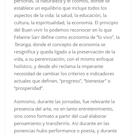
personas, la naturaleza y el cosmos, donde se
establece un equilibrio que incluye todos los
aspectos de la vida: la salud, la educación, la
cultura, la espiritualidad, la economía. El principio
del Buen vivir lo podemos reconocer en lo que
Felwine Sarr define como economía de “lo vivo”, la
Teranga
, donde el concepto de economía se
resignifica y queda ligado a la preservación de la
vida, a su perennización, con el mismo enfoque
holístico, y desde ahí reclama la imperante
necesidad de cambiar los criterios e indicadores
actuales que definen, “progreso”, “bienestar” o
“prosperidad”.
Asimismo, durante las jornadas, fue relevante la
presencia del arte, no en tanto entretenimiento,
sino como formato a partir del cual elaborar
pensamiento y transferirlo. Así durante en las
ponencias hubo performance o poesía, y durante