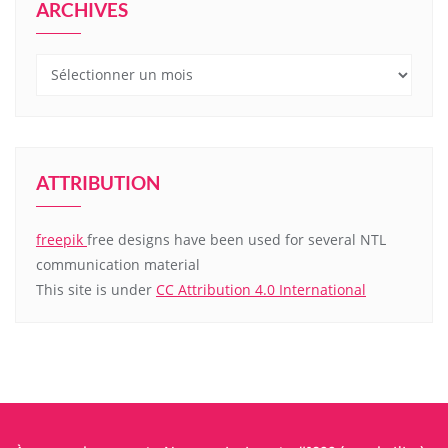
ARCHIVES
Archives
ATTRIBUTION
freepik
free designs have been used for several NTL
communication material
This site is under
CC Attribution 4.0 International