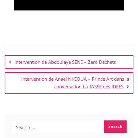
Navigation
de
Intervention de Abdoulaye SENE – Zero Déchets
l’article
Intervention de Anäel NKEOUA – Prince Art dans la
conversation La TASSE des IDEES