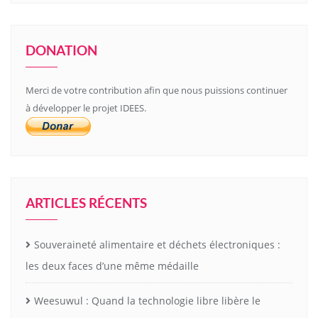
DONATION
Merci de votre contribution afin que nous puissions continuer
à développer le projet IDEES.
ARTICLES RÉCENTS
Souveraineté alimentaire et déchets électroniques :
les deux faces d’une même médaille
Weesuwul : Quand la technologie libre libère le