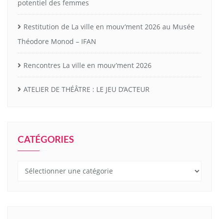
potentiel des femmes
Restitution de La ville en mouv’ment 2026 au Musée
Théodore Monod – IFAN
Rencontres La ville en mouv’ment 2026
ATELIER DE THÉÂTRE : LE JEU D’ACTEUR
CATÉGORIES
Catégories