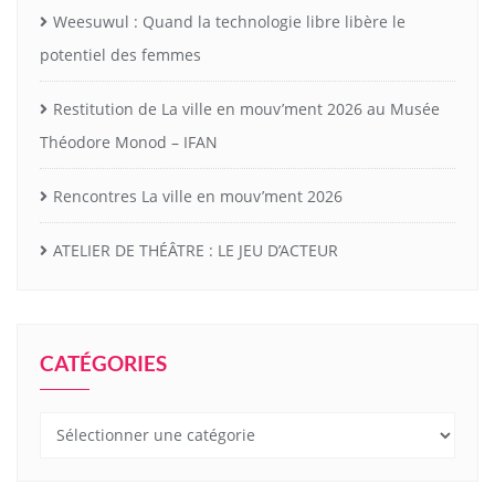
Weesuwul : Quand la technologie libre libère le
potentiel des femmes
Restitution de La ville en mouv’ment 2026 au Musée
Théodore Monod – IFAN
Rencontres La ville en mouv’ment 2026
ATELIER DE THÉÂTRE : LE JEU D’ACTEUR
CATÉGORIES
Catégories