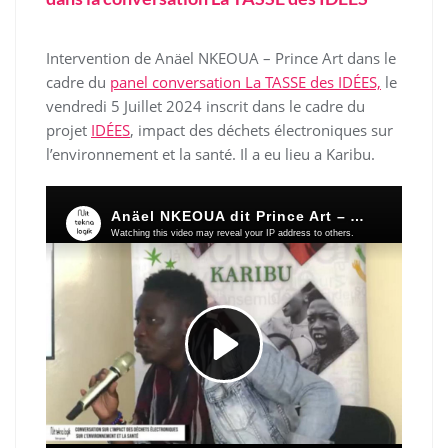
Intervention de Anäel NKEOUA – Prince Art dans le
cadre du
panel conversation La TASSE des IDÉES,
le
vendredi 5 Juillet 2024 inscrit dans le cadre du
projet
IDÉES
, impact des déchets électroniques sur
l’environnement et la santé. Il a eu lieu a Karibu.