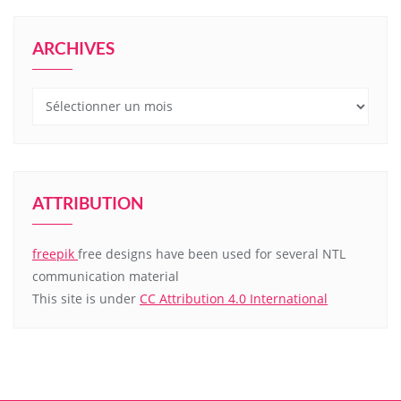
ARCHIVES
Archives
ATTRIBUTION
freepik
free designs have been used for several NTL
communication material
This site is under
CC Attribution 4.0 International