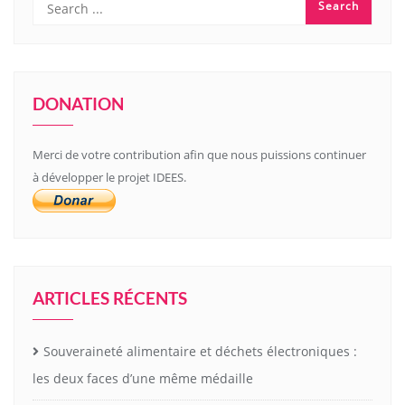
DONATION
Merci de votre contribution afin que nous puissions continuer
à développer le projet IDEES.
ARTICLES RÉCENTS
Souveraineté alimentaire et déchets électroniques :
les deux faces d’une même médaille