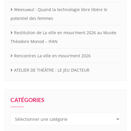
Weesuwul : Quand la technologie libre libère le
potentiel des femmes
Restitution de La ville en mouv’ment 2026 au Musée
Théodore Monod – IFAN
Rencontres La ville en mouv’ment 2026
ATELIER DE THÉÂTRE : LE JEU D’ACTEUR
CATÉGORIES
Catégories