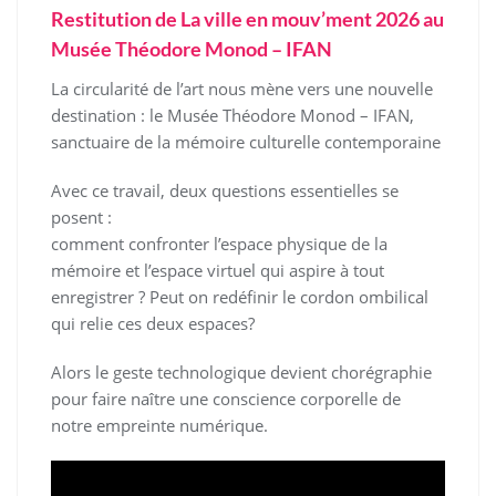
Restitution de La ville en mouv’ment 2026 au
Musée Théodore Monod – IFAN
La circularité de l’art nous mène vers une nouvelle
destination : le Musée Théodore Monod – IFAN,
sanctuaire de la mémoire culturelle contemporaine
Avec ce travail, deux questions essentielles se
posent :
comment confronter l’espace physique de la
mémoire et l’espace virtuel qui aspire à tout
enregistrer ? Peut on redéfinir le cordon ombilical
qui relie ces deux espaces?
Alors le geste technologique devient chorégraphie
pour faire naître une conscience corporelle de
notre empreinte numérique.