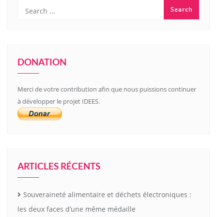
DONATION
Merci de votre contribution afin que nous puissions continuer
à développer le projet IDEES.
ARTICLES RÉCENTS
Souveraineté alimentaire et déchets électroniques :
les deux faces d’une même médaille