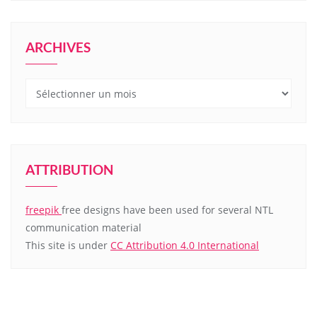
ARCHIVES
Archives
ATTRIBUTION
freepik
free designs have been used for several NTL
communication material
This site is under
CC Attribution 4.0 International