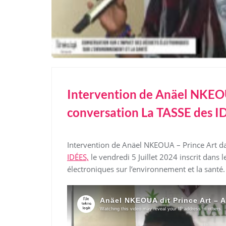
Intervention de Anäel NKEOU
conversation La TASSE des I
Intervention de Anäel NKEOUA – Prince Art d
IDÉES,
le vendredi 5 Juillet 2024 inscrit dans 
électroniques sur l’environnement et la santé. I