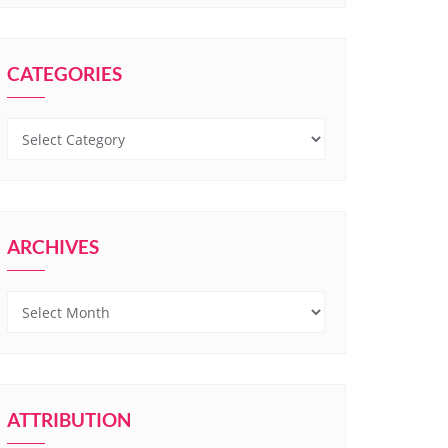
CATEGORIES
Categories
ARCHIVES
Archives
ATTRIBUTION