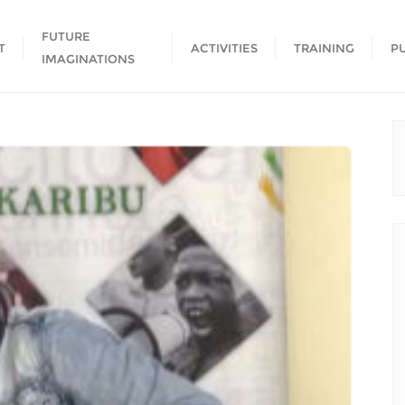
FUTURE
T
ACTIVITIES
TRAINING
P
IMAGINATIONS