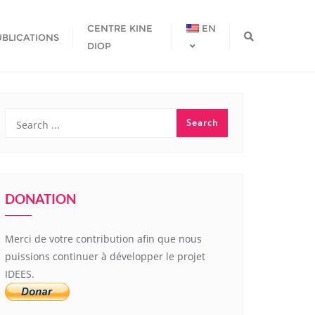
CENTRE KINE
EN
UBLICATIONS
DIOP
DONATION
Merci de votre contribution afin que nous
puissions continuer à développer le projet
IDEES.