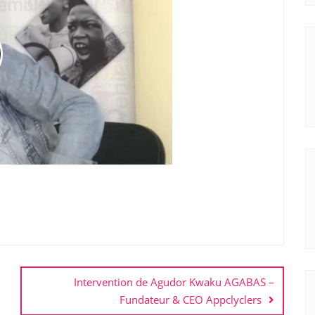
Intervention de Agudor Kwaku AGABAS –
Fundateur & CEO Appclyclers